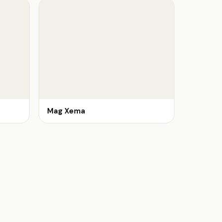
Mag Xema