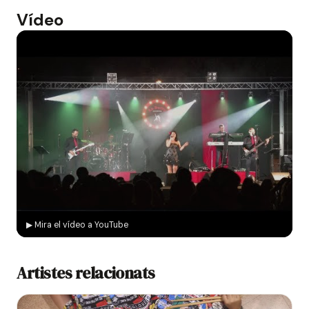
Vídeo
▶ Mira el vídeo a YouTube
Artistes relacionats