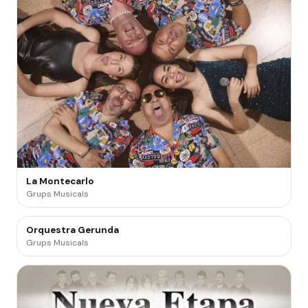
La Montecarlo
Grups Musicals
Orquestra Gerunda
Grups Musicals