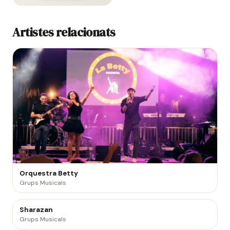
Artistes relacionats
Orquestra Betty
Grups Musicals
Sharazan
Grups Musicals