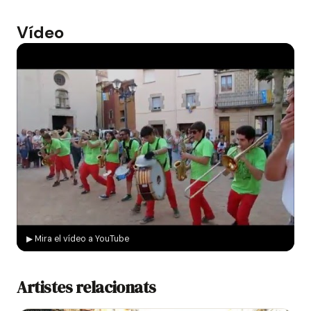
Vídeo
▶ Mira el vídeo a YouTube
Artistes relacionats