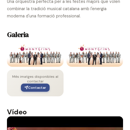
Una orquestra perfecta per a les festes majors que volen
combinar la tradició musical catalana amb l'energia
moderna d'una formació professional.
Galeria
Més imatges disponibles al
contactar
Contactar
Vídeo