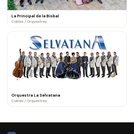
La Principal de la Bisbal
Cobles / Orquestres
Orquestra La Selvatana
Cobles / Orquestres