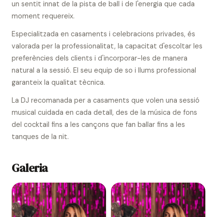
un sentit innat de la pista de ball i de l'energia que cada
moment requereix.
Especialitzada en casaments i celebracions privades, és
valorada per la professionalitat, la capacitat d'escoltar les
preferències dels clients i d'incorporar-les de manera
natural a la sessió. El seu equip de so i llums professional
garanteix la qualitat tècnica.
La DJ recomanada per a casaments que volen una sessió
musical cuidada en cada detall, des de la música de fons
del cocktail fins a les cançons que fan ballar fins a les
tanques de la nit.
Galeria