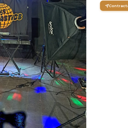
Contracta